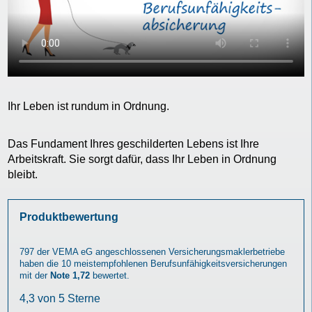
Ihr Leben ist rundum in Ordnung.
Das Fundament Ihres geschilderten Lebens ist Ihre
Arbeitskraft. Sie sorgt dafür, dass Ihr Leben in Ordnung
bleibt.
Produktbewertung
797
der VEMA eG angeschlossenen Versicherungsmaklerbetriebe
haben die 10 meistempfohlenen
Berufsunfähigkeitsversicherungen
mit der
Note 1,72
bewertet.