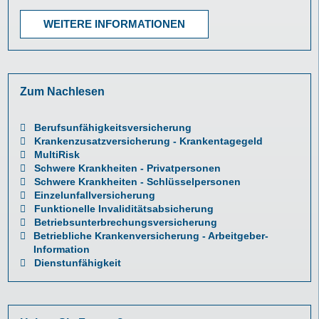
WEITERE INFORMATIONEN
Zum Nachlesen
Berufsunfähigkeitsversicherung
Krankenzusatzversicherung - Krankentagegeld
MultiRisk
Schwere Krankheiten - Privatpersonen
Schwere Krankheiten - Schlüsselpersonen
Einzelunfallversicherung
Funktionelle Invaliditätsabsicherung
Betriebsunterbrechungsversicherung
Betriebliche Krankenversicherung - Arbeitgeber-
Information
Dienstunfähigkeit