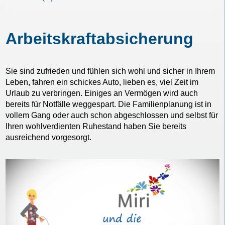
Arbeitskraftabsicherung
Sie sind zufrieden und fühlen sich wohl und sicher in Ihrem
Leben, fahren ein schickes Auto, lieben es, viel Zeit im
Urlaub zu verbringen. Einiges an Vermögen wird auch
bereits für Notfälle weggespart. Die Familienplanung ist in
vollem Gang oder auch schon abgeschlossen und selbst für
Ihren wohlverdienten Ruhestand haben Sie bereits
ausreichend vorgesorgt.