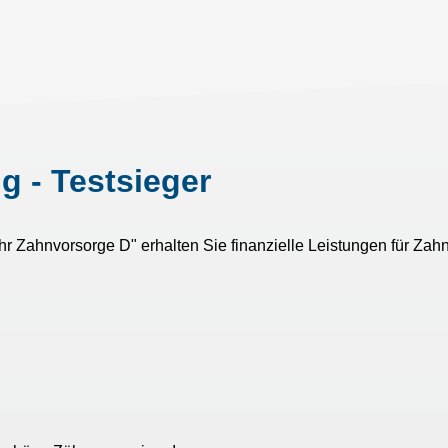
 - Testsieger
 Zahnvorsorge D" erhalten Sie finanzielle Leistungen für Zahn