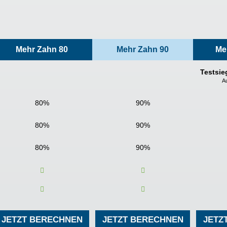
Mehr Zahn 80
Mehr Zahn 90
Me
Testsie
A
80%
90%
80%
90%
80%
90%
JETZT BERECHNEN
JETZT BERECHNEN
JETZ