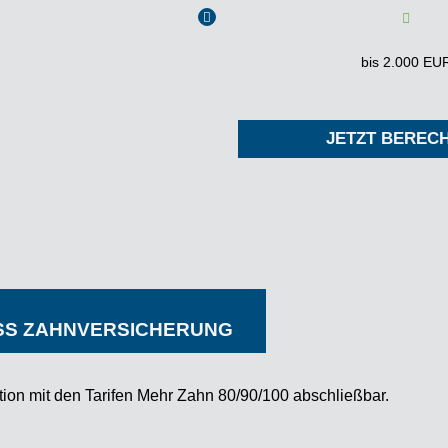
i
bis 2.000 EU
JETZT BEREC
S ZAHNVERSICHERUNG
tion mit den Tarifen Mehr Zahn 80/90/100 abschließbar.