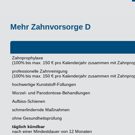
Mehr Zahnvorsorge D
Zahnprophylaxe
(100% bis max. 150 € pro Kalenderjahr zusammen mit Zahnpro
professionelle Zahnreinigung
(100% bis max. 150 € pro Kalenderjahr zusammen mit Zahnpro
hochwertige Kunststoff-Füllungen
Wurzel- und Parodontose-Behandlungen
Aufbiss-Schienen
schmerlindernde Maßnahmen
ohne Gesundheitsprüfung
täglich kündbar
nach einer Mindestdauer von 12 Monaten