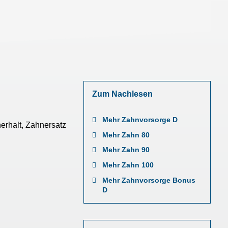
Zum Nachlesen
Mehr Zahnvorsorge D
erhalt, Zahnersatz
Mehr Zahn 80
Mehr Zahn 90
Mehr Zahn 100
Mehr Zahnvorsorge Bonus
D