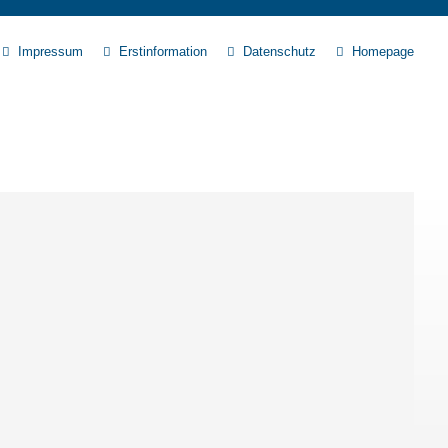
Impressum
Erstinformation
Datenschutz
Homepage