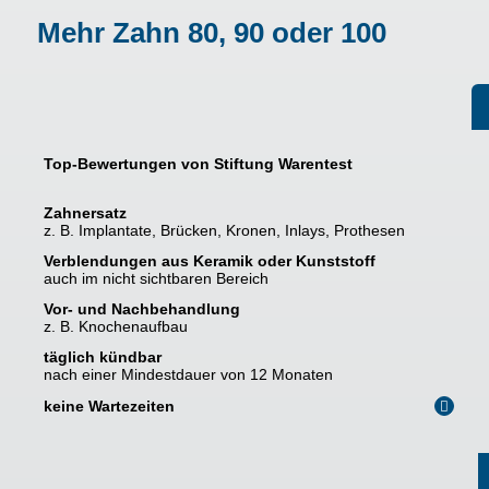
Mehr Zahn 80, 90 oder 100
Top-Bewertungen von Stiftung Warentest
Zahnersatz
z. B. Implantate, Brücken, Kronen, Inlays, Prothesen
Verblendungen aus Keramik oder Kunststoff
auch im nicht sichtbaren Bereich
Vor- und Nachbehandlung
z. B. Knochenaufbau
täglich kündbar
nach einer Mindestdauer von 12 Monaten
keine Wartezeiten
i