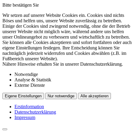
Bitte bestätigen Sie
Wir setzen auf unserer Website Cookies ein. Cookies sind nichts
Böses und helfen uns, unsere Website zuverlässig zu betreiben.
Einige der Cookies sind zwingend notwendig, ohne die der Betrieb
unserer Website nicht möglich wäre, während andere uns helfen
unser Onlineangebot zu verbessern und wirtschaftlich zu betreiben.
Sie können alle Cookies akzeptieren und sofort fortfahren oder auch
eigene Einstellungen festlegen. Ihre Entscheidung können Sie
nachträglich jederzeit widerrufen und Cookies abwählen (z.B. im
Fußbereich unserer Website).
Nähere Hinweise erhalten Sie in unserer Datenschutzerklärung.
Notwendige
Analyse & Statistik
Externe Dienste
Eigene Einstellungen
Nur notwendige
Alle akzeptieren
Erstinformation
Datenschutzerklärung
Impressum