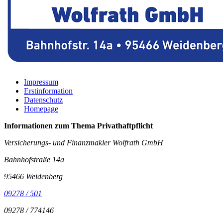
Impressum
Erstinformation
Datenschutz
Homepage
Informationen zum Thema
Privathaftpflicht
Versicherungs- und Finanzmakler Wolfrath GmbH
Bahnhofstraße 14a
95466 Weidenberg
09278 / 501
09278 / 774146