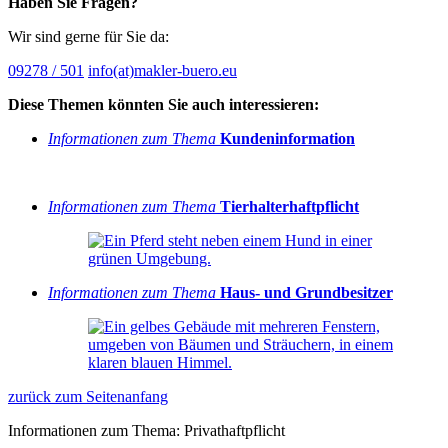
Haben Sie Fragen?
Wir sind gerne für Sie da:
09278 / 501
info(at)makler-buero.eu
Diese Themen könnten Sie auch interessieren:
Informationen zum Thema
Kundeninformation
Informationen zum Thema
Tierhalterhaftpflicht
Informationen zum Thema
Haus- und Grundbesitzer
zurück zum Seitenanfang
Informationen zum Thema: Privathaftpflicht