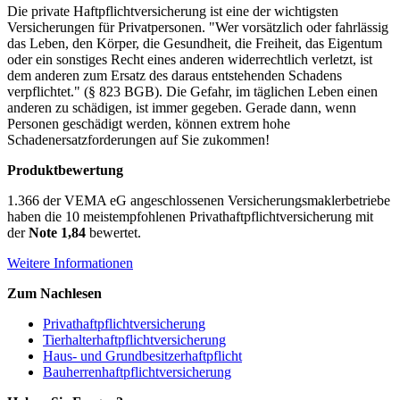
Die private Haftpflichtversicherung ist eine der wichtigsten
Versicherungen für Privatpersonen. "Wer vorsätzlich oder fahrlässig
das Leben, den Körper, die Gesundheit, die Freiheit, das Eigentum
oder ein sonstiges Recht eines anderen widerrechtlich verletzt, ist
dem anderen zum Ersatz des daraus entstehenden Schadens
verpflichtet." (§ 823 BGB). Die Gefahr, im täglichen Leben einen
anderen zu schädigen, ist immer gegeben. Gerade dann, wenn
Personen geschädigt werden, können extrem hohe
Schadenersatzforderungen auf Sie zukommen!
Produktbewertung
1.366
der VEMA eG angeschlossenen Versicherungsmaklerbetriebe
haben die 10 meistempfohlenen
Privathaftpflichtversicherung
mit
der
Note 1,84
bewertet.
Weitere Informationen
Zum Nachlesen
Privathaftpflichtversicherung
Tierhalterhaftpflichtversicherung
Haus- und Grundbesitzerhaftpflicht
Bauherrenhaftpflichtversicherung